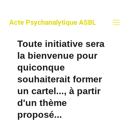
Acte Psychanalytique ASBL
Toute initiative sera 
la bienvenue pour 
quiconque 
souhaiterait former 
un cartel..., à partir 
d'un thème 
proposé...