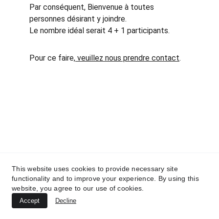
Par conséquent, Bienvenue à toutes 
personnes désirant y joindre.
Le nombre idéal serait 4 + 1 participants.
Pour ce faire,
 veuillez nous prendre contact
. 
This website uses cookies to provide necessary site
functionality and to improve your experience. By using this
website, you agree to our use of cookies.
Accept
Decline